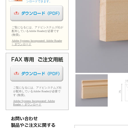
ンロードできます。
ご覧になるには、アドビシステムズ社が
配布しているAdobe Readerが必要です
(無償)。
Adobe Systems Incorporated: Adobe Reader
> ダウンロード
ご覧になるには、アドビシステムズ社
が配布しているAdobe Readerが必要で
す (無償)。
Adobe Systems Incorporated: Adobe
Reader > ダウンロード