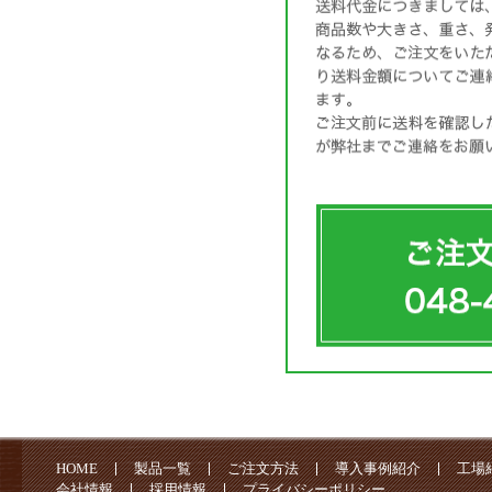
HOME
製品一覧
ご注文方法
導入事例紹介
工場
会社情報
採用情報
プライバシーポリシー